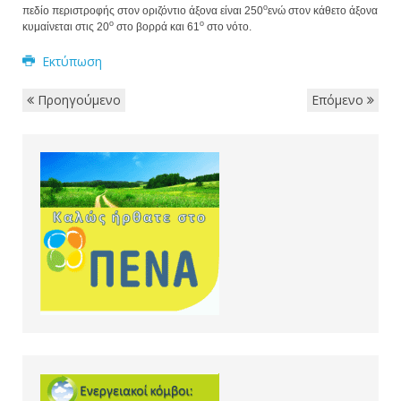
ο
πεδίο περιστροφής στον οριζόντιο άξονα είναι 250
ενώ στον κάθετο άξονα
ο
ο
κυμαίνεται στις 20
στο βορρά και 61
στο νότο.
Εκτύπωση
Προηγούμενο
Επόμενο