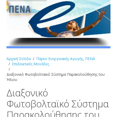
Αρχική Σελίδα
Πάρκο Ενεργειακής Αγωγής, ΠΕΝΑ
Επιδεικτικές Μονάδες
Διαξονικό Φωτοβολταϊκό Σύστημα Παρακολούθησης του
Ήλιου
Διαξονικό
Φωτοβολταϊκό Σύστημα
Παρακολούθησης του