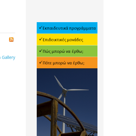
 Gallery