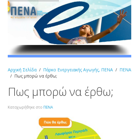
Αρχική Σελίδα
Πάρκο Ενεργειακής Αγωγής, ΠΕΝΑ
ΠΕΝΑ
Πως μπορώ να έρθω;
Πως μπορώ να έρθω;
Καταχωρήθηκε στο
ΠΕΝΑ