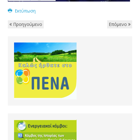
Εκτύπωση
Προηγούμενο
Επόμενο