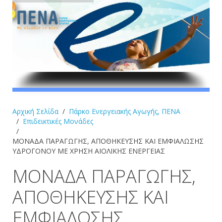
Αρχική Σελίδα
Πάρκο Ενεργειακής Αγωγής, ΠΕΝΑ
Επιδεικτικές Μονάδες
ΜΟΝΑΔΑ ΠΑΡΑΓΩΓΗΣ, ΑΠΟΘΗΚΕΥΣΗΣ ΚΑΙ ΕΜΦΙΑΛΩΣΗΣ
ΥΔΡΟΓΟΝΟΥ ΜΕ ΧΡΗΣΗ ΑΙΟΛΙΚΗΣ ΕΝΕΡΓΕΙΑΣ
ΜΟΝΑΔΑ ΠΑΡΑΓΩΓΗΣ,
ΑΠΟΘΗΚΕΥΣΗΣ ΚΑΙ
ΕΜΦΙΑΛΩΣΗΣ